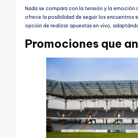
Nada se compara con la tensión y la emoción de
ofrece la posibilidad de seguir los encuentros 
opción de realizar apuestas en vivo, adaptándo
Promociones que an