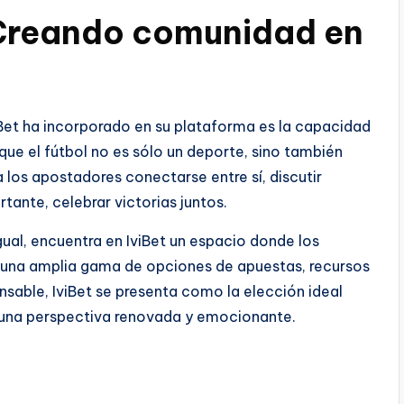
 Creando comunidad en
Bet ha incorporado en su plataforma es la capacidad
que el fútbol no es sólo un deporte, sino también
 los apostadores conectarse entre sí, discutir
tante, celebrar victorias juntos.
igual, encuentra en IviBet un espacio donde los
n una amplia gama de opciones de apuestas, recursos
sable, IviBet se presenta como la elección ideal
e una perspectiva renovada y emocionante.