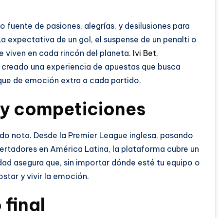
o fuente de pasiones, alegrías, y desilusiones para
a expectativa de un gol, el suspense de un penalti o
e viven en cada rincón del planeta.
Ivi Bet
,
a creado una experiencia de apuestas que busca
que de emoción extra a cada partido.
s y competiciones
mado nota. Desde la Premier League inglesa, pasando
ibertadores en América Latina, la plataforma cubre un
idad asegura que, sin importar dónde esté tu equipo o
star y vivir la emoción.
 final