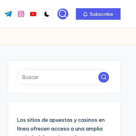
Subscribe
k.com
tter.com
t.me
instagram.com
youtube.com
Los sitios de apuestas y casinos en
línea ofrecen acceso a una amplia