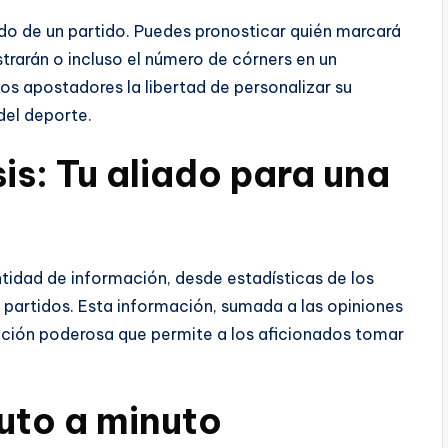
tado de un partido. Puedes pronosticar quién marcará
strarán o incluso el número de córners en un
los apostadores la libertad de personalizar su
del deporte.
sis: Tu aliado para una
ntidad de información, desde estadísticas de los
s partidos. Esta información, sumada a las opiniones
ción poderosa que permite a los aficionados tomar
nuto a minuto