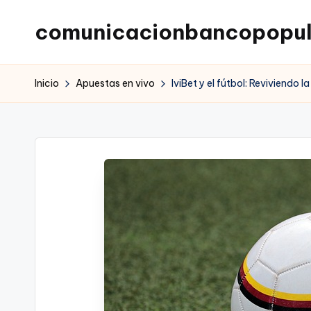
comunicacionbancopopul
Inicio
Apuestas en vivo
IviBet y el fútbol: Reviviendo