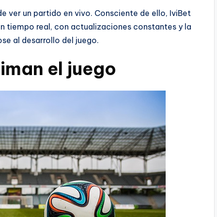
 ver un partido en vivo. Consciente de ello, IviBet
en tiempo real, con actualizaciones constantes y la
se al desarrollo del juego.
iman el juego