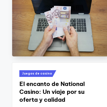
Publicado
Juegos de casino
en
El encanto de National
Casino: Un viaje por su
oferta y calidad