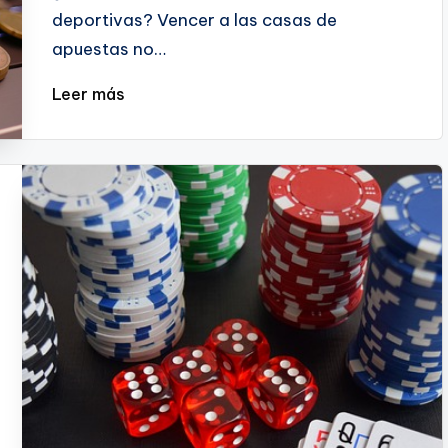
deportivas? Vencer a las casas de
apuestas no…
Leer más