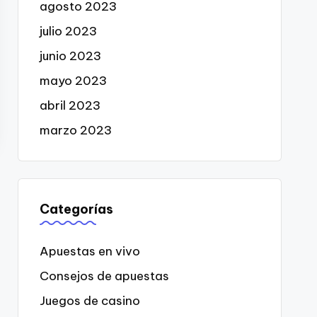
agosto 2023
julio 2023
junio 2023
mayo 2023
abril 2023
marzo 2023
Categorías
Apuestas en vivo
Consejos de apuestas
Juegos de casino