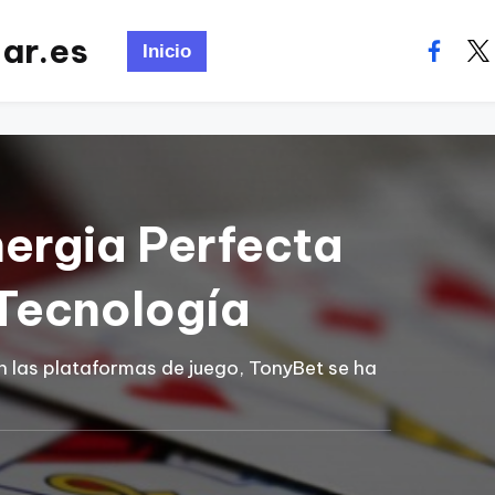
ar.es
Inicio
faceboo
twi
tivo en los
no Online:
iencias
ra los Usuarios