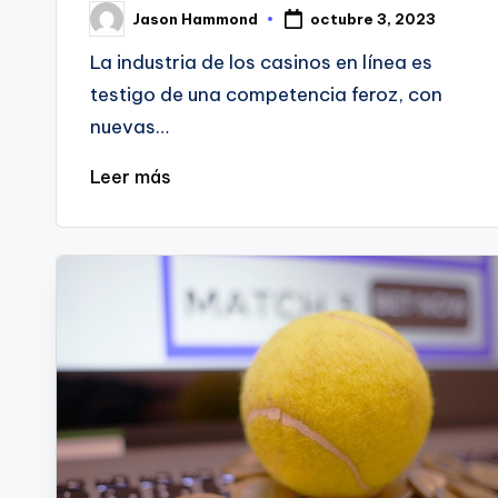
Jason Hammond
octubre 3, 2023
Publicado
por
La industria de los casinos en línea es
testigo de una competencia feroz, con
nuevas…
Leer más