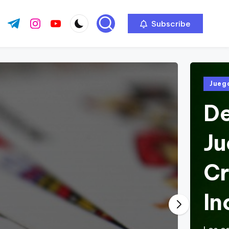
Subscribe
k.com
tter.com
t.me
instagram.com
youtube.com
Publi
Cons
en
Tr
ap
Algun
desaf
Ja
Public
por