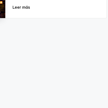
Leer más