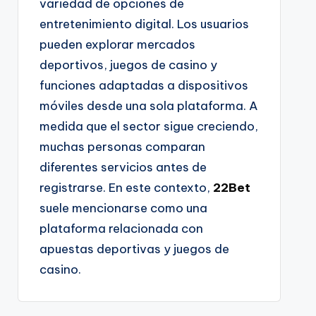
variedad de opciones de
entretenimiento digital. Los usuarios
pueden explorar mercados
deportivos, juegos de casino y
funciones adaptadas a dispositivos
móviles desde una sola plataforma. A
medida que el sector sigue creciendo,
muchas personas comparan
diferentes servicios antes de
registrarse. En este contexto,
22Bet
suele mencionarse como una
plataforma relacionada con
apuestas deportivas y juegos de
casino.