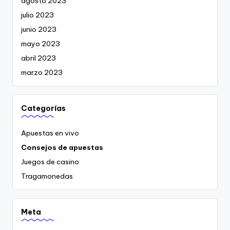
agosto 2023
julio 2023
junio 2023
mayo 2023
abril 2023
marzo 2023
Categorías
Apuestas en vivo
Consejos de apuestas
Juegos de casino
Tragamonedas
Meta