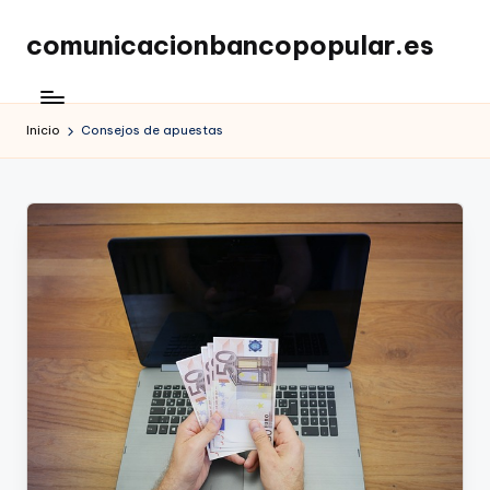
comunicacionbancopopular.es
Inicio
Consejos de apuestas