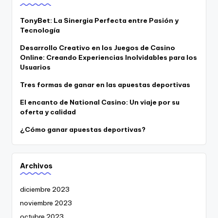
TonyBet: La Sinergia Perfecta entre Pasión y
Tecnología
Desarrollo Creativo en los Juegos de Casino
Online: Creando Experiencias Inolvidables para los
Usuarios
Tres formas de ganar en las apuestas deportivas
El encanto de National Casino: Un viaje por su
oferta y calidad
¿Cómo ganar apuestas deportivas?
Archivos
diciembre 2023
noviembre 2023
octubre 2023