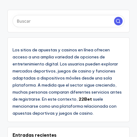
Los sitios de apuestas y casinos en línea ofrecen
acceso a una amplia variedad de opciones de
entretenimiento digital. Los usuarios pueden explorar
mercados deportivos, juegos de casino y funciones
adaptadas a dispositivos móviles desde una sola
plataforma. A medida que el sector sigue creciendo,
muchas personas comparan diferentes servicios antes
de registrarse. En este contexto,
22Bet
suele
mencionarse como una plataforma relacionada con
apuestas deportivas y juegos de casino.
Entradas recientes