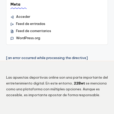
Meta
Acceder
Feed de entradas
Feed de comentarios
WordPress.org
[an error occurred while processing the directive]
Las apuestas deportivas online son una parte importante del
entretenimiento digital. En este entorno,
22Bet
se menciona
como una plataforma con múltiples opciones. Aunque es
accesible, es importante apostar de forma responsable.