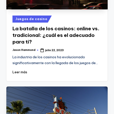
Publicado
Juegos de casino
en
La batalla de los casinos: online vs.
tradicional: ¿cuál es el adecuado
para ti?
Jason Hammond
julio 22, 2023
Publicado
por
La industria de los casinos ha evolucionado
significativamente con la llegada de los juegos de…
Leer más